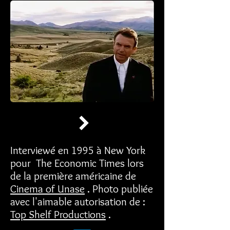
Interviewé en 1995 à New York
pour The Economic Times lors
de la première américaine de
Cinema of Unase
. Photo publiée
avec l'aimable autorisation de :
Top Shelf Productions
.