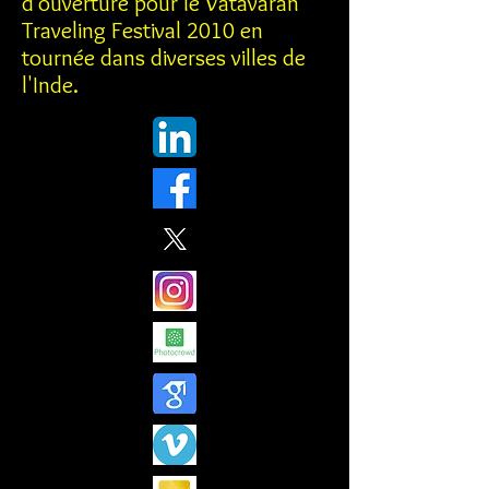
d'ouverture pour le Vatavaran
Traveling Festival 2010 en
tournée dans diverses villes de
l'Inde.