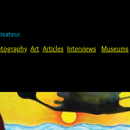
lisateur
tography
Art
Articles
Interviews
Museums