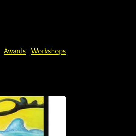
Awards
Workshops