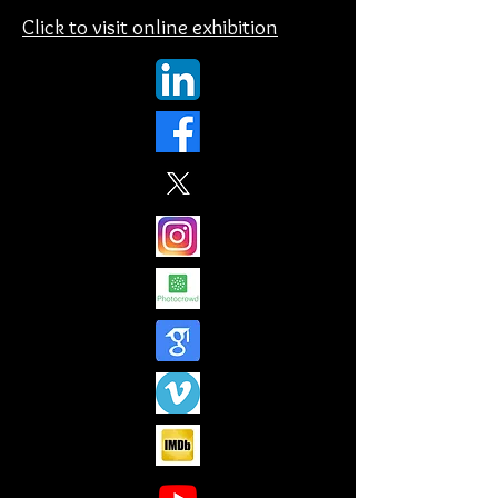
Click to visit online exhibition