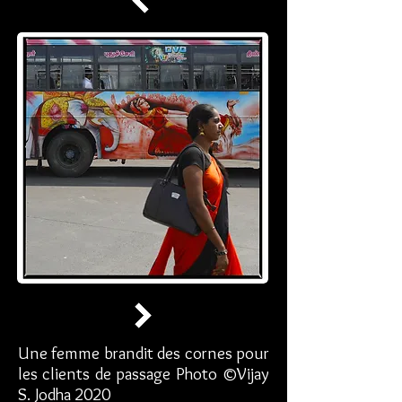
Une femme brandit des cornes pour
les clients de passage Photo ©Vijay
S. Jodha 2020