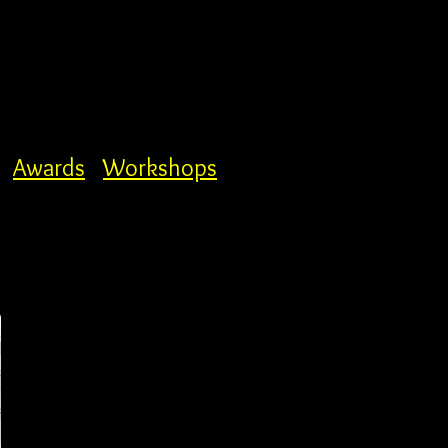
Awards
Workshops